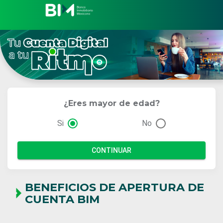
¿Eres mayor de edad?
Si
No
CONTINUAR
BENEFICIOS DE APERTURA DE
CUENTA BIM