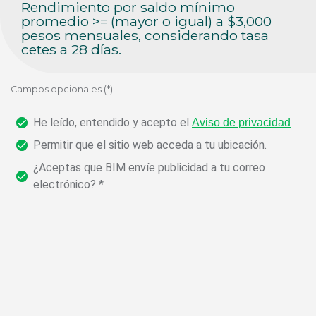
Rendimiento por saldo mínimo
promedio >= (mayor o igual) a $3,000
pesos mensuales, considerando tasa
cetes a 28 días.
Campos opcionales (*).
He leído, entendido y acepto el
Aviso de privacidad
Permitir que el sitio web acceda a tu ubicación.
¿Aceptas que BIM envíe publicidad a tu correo
electrónico? *